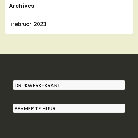
Archives
februari 2023
DRUKWERK-KRANT
BEAMER TE HUUR